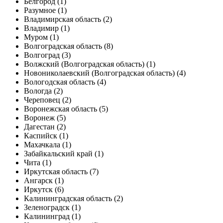
Белгород (1)
Разумное (1)
Владимирская область (2)
Владимир (1)
Муром (1)
Волгоградская область (8)
Волгоград (3)
Волжский (Волгоградская область) (1)
Новониколаевский (Волгоградская область) (4)
Вологодская область (4)
Вологда (2)
Череповец (2)
Воронежская область (5)
Воронеж (5)
Дагестан (2)
Каспийск (1)
Махачкала (1)
Забайкальский край (1)
Чита (1)
Иркутская область (7)
Ангарск (1)
Иркутск (6)
Калининградская область (2)
Зеленоградск (1)
Калининград (1)