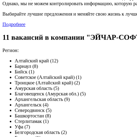
Однако, мы не можем контролировать информацию, которую ра
Выбирайте лучшие предложения и меняйте свою жизнь к лучш
Подробнее
11 вакансий в компании "ЭЙЧАР-СОФТ
Регион:
Алтайский край (12)
Барнаул (8)
Бийск (1)
Советское (Алтайский край) (1)
Троицкое (Алтайский край) (2)
Амурская область (5)
Благовещенск (Амурская обл.) (5)
Архангельская область (9)
Архангельск (4)
Северодвинск (5)
Башкортостан (8)
Стерлитамак (1)
Уфа (7)
Белгородская область (2)