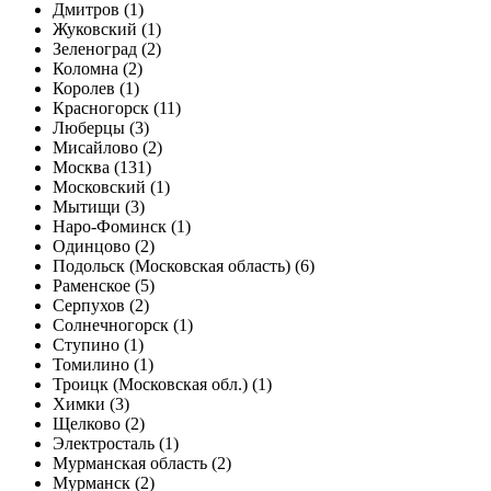
Дмитров (1)
Жуковский (1)
Зеленоград (2)
Коломна (2)
Королев (1)
Красногорск (11)
Люберцы (3)
Мисайлово (2)
Москва (131)
Московский (1)
Мытищи (3)
Наро-Фоминск (1)
Одинцово (2)
Подольск (Московская область) (6)
Раменское (5)
Серпухов (2)
Солнечногорск (1)
Ступино (1)
Томилино (1)
Троицк (Московская обл.) (1)
Химки (3)
Щелково (2)
Электросталь (1)
Мурманская область (2)
Мурманск (2)