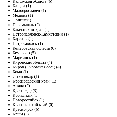
Калужская область (6)
Калуга (1)
Малоярославец (1)
Медынь (1)
Обнинск (1)
Перемышль (2)
Камчатский край (1)
Петропавловск-Камчатский (1)
Карелия (1)
Петрозаводск (1)
Кемеровская область (6)
Кемерово (5)
Мариинск (1)
Кировская область (4)
Киров (Кировская обл.) (4)
Коми (1)
Сыктывкар (1)
Краснодарский край (13)
Анапа (2)
Краснодар (9)
Кропоткин (1)
Новороссийск (1)
Красноярский край (6)
Красноярск (6)
Крым (3)