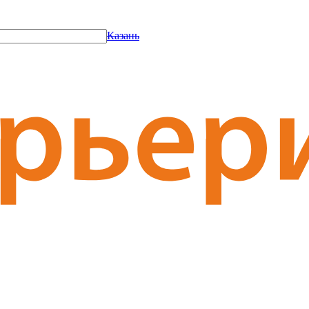
Казань