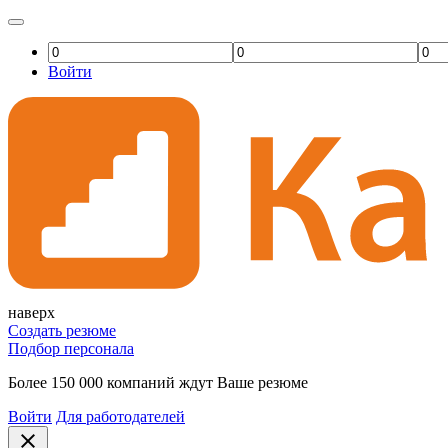
Войти
наверх
Создать резюме
Подбор персонала
Более 150 000 компаний ждут Ваше резюме
Войти
Для работодателей
close