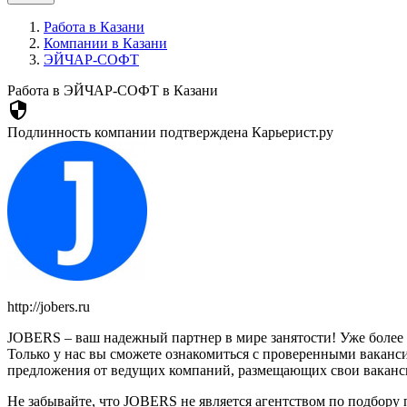
Работа в Казани
Компании в Казани
ЭЙЧАР-СОФТ
Работа в ЭЙЧАР-СОФТ в Казани
security
Подлинность компании подтверждена Карьерист.ру
http://jobers.ru
JOBERS – ваш надежный партнер в мире занятости! Уже более 
Только у нас вы сможете ознакомиться с проверенными ваканс
предложения от ведущих компаний, размещающих свои ваканси
Не забывайте, что JOBERS не является агентством по подбору 