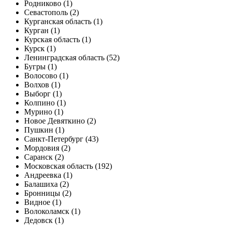
Родниково (1)
Севастополь (2)
Курганская область (1)
Курган (1)
Курская область (1)
Курск (1)
Ленинградская область (52)
Бугры (1)
Волосово (1)
Волхов (1)
Выборг (1)
Колпино (1)
Мурино (1)
Новое Девяткино (2)
Пушкин (1)
Санкт-Петербург (43)
Мордовия (2)
Саранск (2)
Московская область (192)
Андреевка (1)
Балашиха (2)
Бронницы (2)
Видное (1)
Волоколамск (1)
Дедовск (1)