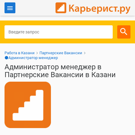
Войти
Для работодателей
Работа в Казани
Партнерские Вакансии
⚫Администратор менеджер
Администратор менеджер в
Партнерские Вакансии в Казани