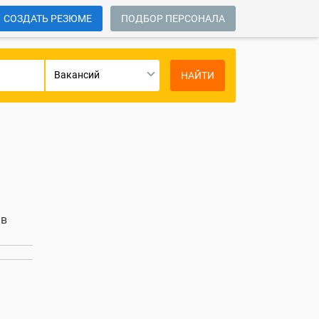
СОЗДАТЬ РЕЗЮМЕ
ПОДБОР ПЕРСОНАЛА
Вакансий
НАЙТИ
 в