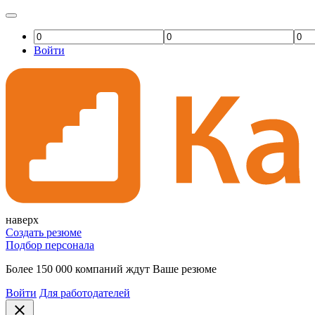
Войти
наверх
Создать резюме
Подбор персонала
Более 150 000 компаний ждут Ваше резюме
Войти
Для работодателей
close