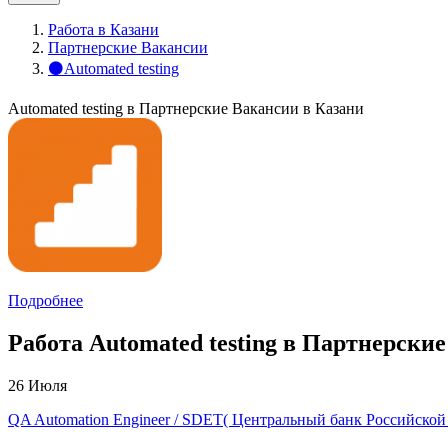
Работа в Казани
Партнерские Вакансии
⚫Automated testing
Automated testing в Партнерские Вакансии в Казани
Подробнее
Работа Automated testing в Партнерски
26 Июля
QA Automation Engineer / SDET( Центральный банк Российской