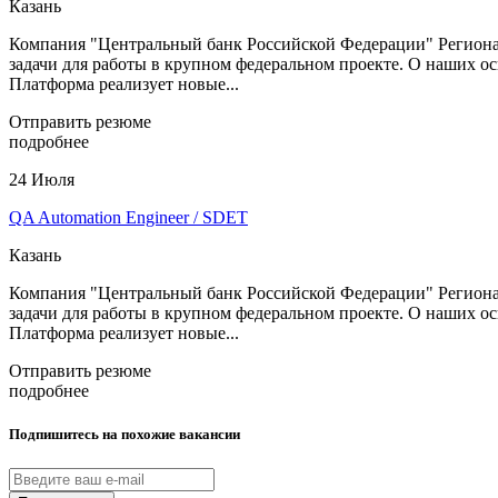
Казань
Компания "Центральный банк Российской Федерации" Регионал
задачи для работы в крупном федеральном проекте. О наших о
Платформа реализует новые...
Отправить резюме
подробнее
24 Июля
QA Automation Engineer / SDET
Казань
Компания "Центральный банк Российской Федерации" Регионал
задачи для работы в крупном федеральном проекте. О наших о
Платформа реализует новые...
Отправить резюме
подробнее
Подпишитесь на похожие вакансии