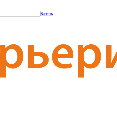
Казань