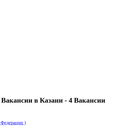
е Вакансии в Казани - 4 Вакансии
 Федерации )