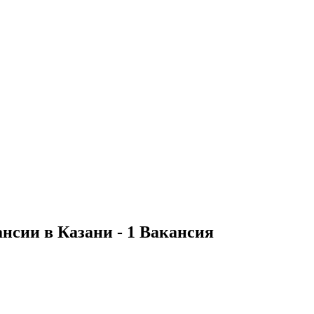
нсии в Казани - 1 Вакансия