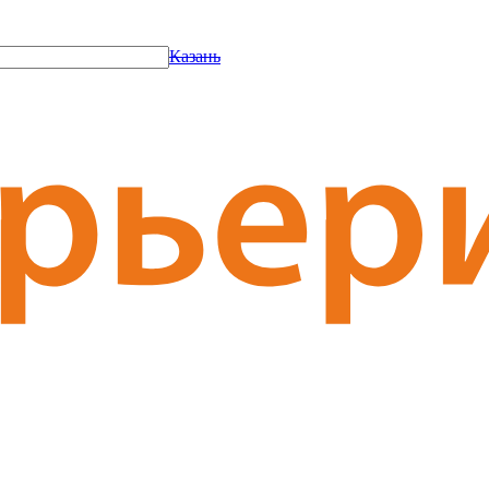
Казань