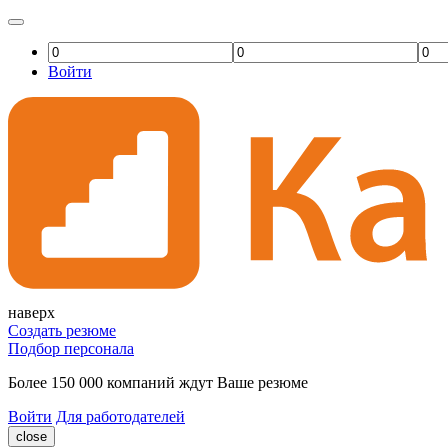
Войти
наверх
Создать резюме
Подбор персонала
Более 150 000 компаний ждут Ваше резюме
Войти
Для работодателей
close