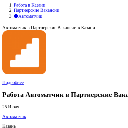
Работа в Казани
Партнерские Вакансии
⚫Автоматчик
Автоматчик в Партнерские Вакансии в Казани
Подробнее
Работа Автоматчик в Партнерские Вака
25 Июля
Автоматчик
Казань