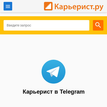
Войти
Для работодателей
Карьерист в Telegram