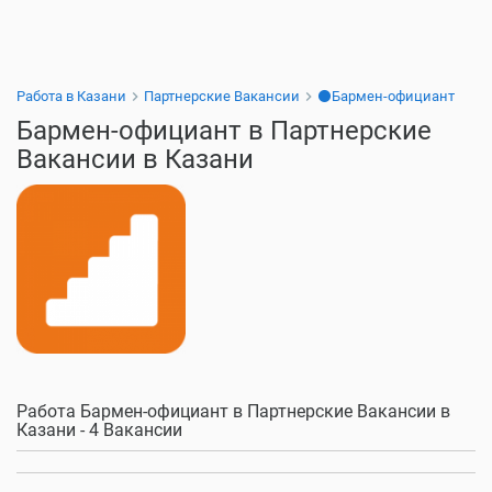
Работа в Казани
Партнерские Вакансии
⚫Бармен-официант
Бармен-официант в Партнерские
Вакансии в Казани
Работа Бармен-официант в Партнерские Вакансии в
Казани - 4 Вакансии