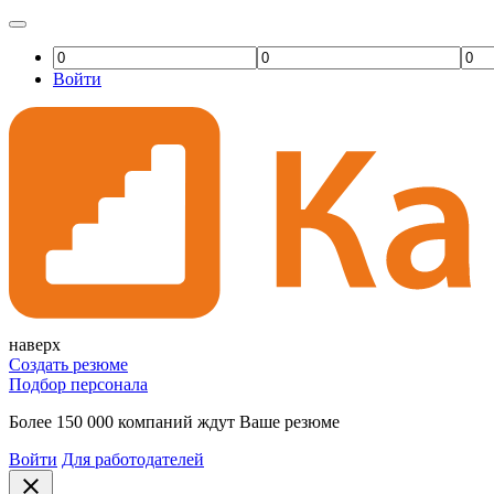
Войти
наверх
Создать резюме
Подбор персонала
Более 150 000 компаний ждут Ваше резюме
Войти
Для работодателей
close