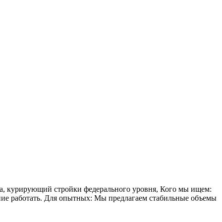
 курирующий стройки федерального уровня, Кого мы ищем:
ание работать. Для опытных: Мы предлагаем стабильные объемы