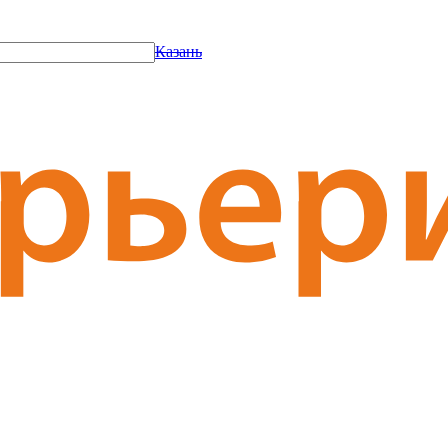
Казань