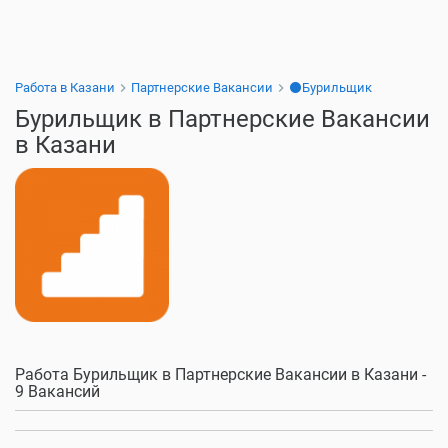
Работа в Казани
Партнерские Вакансии
⚫Бурильщик
Бурильщик в Партнерские Вакансии
в Казани
Работа Бурильщик в Партнерские Вакансии в Казани -
9 Вакансий