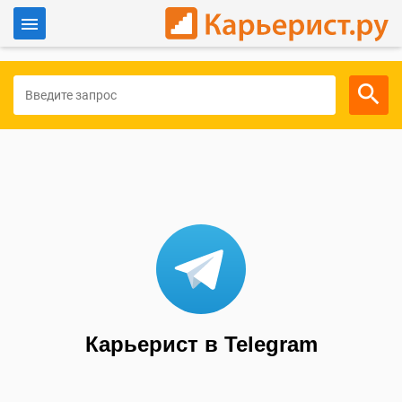
Войти
Для работодателей
Карьерист в Telegram