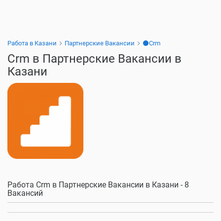
Работа в Казани
Партнерские Вакансии
⚫Crm
Crm в Партнерские Вакансии в
Казани
Работа Crm в Партнерские Вакансии в Казани - 8
Вакансий