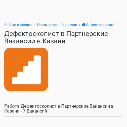
Работа в Казани
Партнерские Вакансии
⚫Дефектоскопист
Дефектоскопист в Партнерские
Вакансии в Казани
Работа Дефектоскопист в Партнерские Вакансии в
Казани - 7 Вакансий