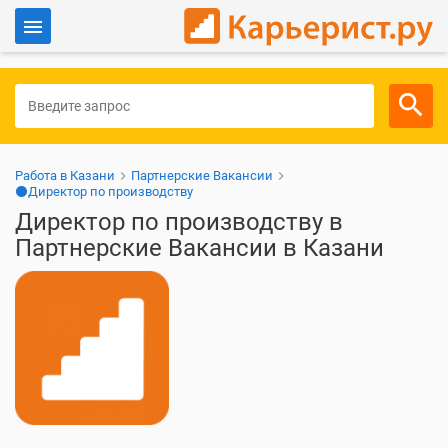
Войти
Для работодателей
Работа в Казани
Партнерские Вакансии
⚫Директор по производству
Директор по производству в
Партнерские Вакансии в Казани