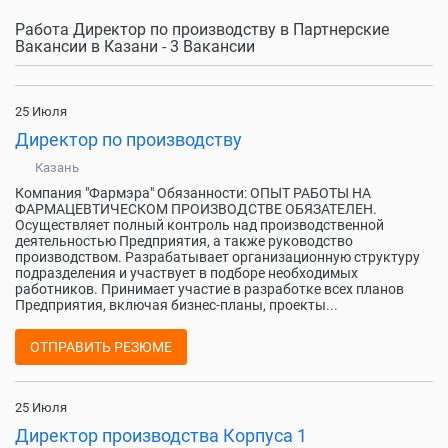
Работа Директор по производству в Партнерские
Вакансии в Казани - 3 Вакансии
25 Июля
Директор по производству
Казань
Компания "Фармэра" Обязанности: ОПЫТ РАБОТЫ НА
ФАРМАЦЕВТИЧЕСКОМ ПРОИЗВОДСТВЕ ОБЯЗАТЕЛЕН.
Осуществляет полный контроль над производственной
деятельностью Предприятия, а также руководство
производством. Разрабатывает организационную структуру
подразделения и участвует в подборе необходимых
работников. Принимает участие в разработке всех планов
Предприятия, включая бизнес-планы, проекты...
ОТПРАВИТЬ РЕЗЮМЕ
25 Июля
Директор производства Корпуса 1