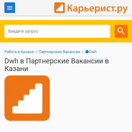
Войти
Для работодателей
Работа в Казани
Партнерские Вакансии
⚫Dwh
Dwh в Партнерские Вакансии в
Казани