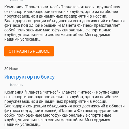
Компания "Планета Фитнес" «Планета Фитнес » - крупнейшая
сеть спортивно-оздоровительных клубов, одно из наиболее
преуспевающих и динамичных предприятий в России.
Благодаря концепции объединения всех достижений в области
фитнеса под одной крышей, «Планета Фитнес» представляет
собой полноценные многофункциональные спортивные
клубы, уникальные по своим масштабам. Мы гордимся
нашими успехами,...
ОТПРАВИТЬ РЕЗЮМЕ
30 Июля
Инструктор по боксу
Казань
Компания "Планета Фитнес" «Планета Фитнес» - крупнейшая
сеть спортивно-оздоровительных клубов, одно из наиболее
преуспевающих и динамичных предприятий в России.
Благодаря концепции объединения всех достижений в области
фитнеса под одной крышей, «Планета Фитнес» представляет
собой полноценные многофункциональные спортивные
клубы, уникальные по своим масштабам. Мы гордимся
нашими успехами,...