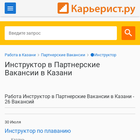
Войти
Для работодателей
Работа в Казани
Партнерские Вакансии
⚫Инструктор
Инструктор в Партнерские
Вакансии в Казани
Работа Инструктор в Партнерские Вакансии в Казани -
26 Вакансий
30 Июля
Инструктор по плаванию
Казань