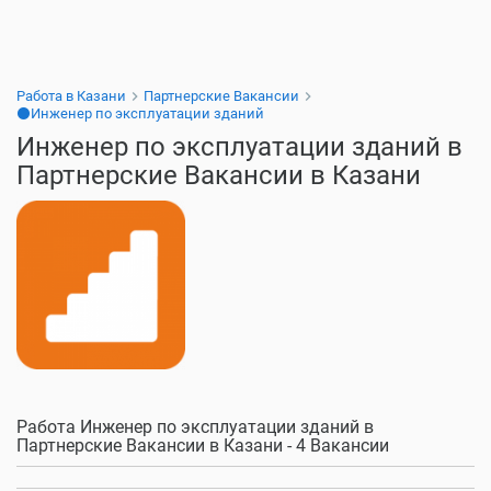
Работа в Казани
Партнерские Вакансии
⚫Инженер по эксплуатации зданий
Инженер по эксплуатации зданий в
Партнерские Вакансии в Казани
Работа Инженер по эксплуатации зданий в
Партнерские Вакансии в Казани - 4 Вакансии