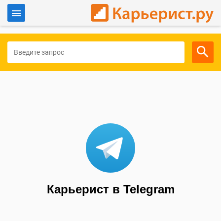
Войти
Для работодателей
Карьерист в Telegram