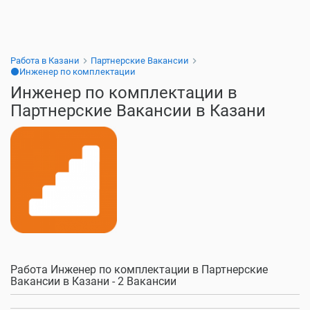
Работа в Казани
Партнерские Вакансии
⚫Инженер по комплектации
Инженер по комплектации в
Партнерские Вакансии в Казани
Работа Инженер по комплектации в Партнерские
Вакансии в Казани - 2 Вакансии