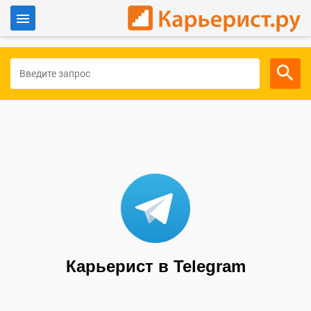
Войти
Для работодателей
Карьерист в Telegram