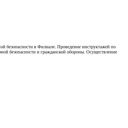
ой безопасности в Филиале. Проведение инструктажей по
арной безопасности и гражданской обороны. Осуществление