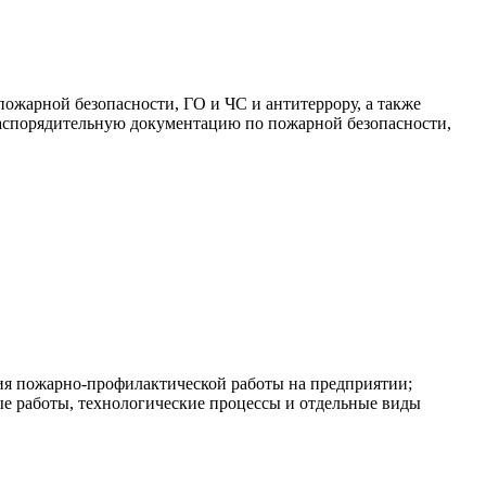
жарной безопасности, ГО и ЧС и антитеррору, а также
распорядительную документацию по пожарной безопасности,
ния пожарно-профилактической работы на предприятии;
е работы, технологические процессы и отдельные виды