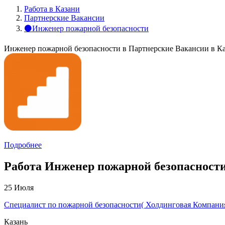
Работа в Казани
Партнерские Вакансии
⚫Инженер пожарной безопасности
Инженер пожарной безопасности в Партнерские Вакансии в К
Подробнее
Работа Инженер пожарной безопасности
25 Июля
Специалист по пожарной безопасности( Холдинговая Компания
Казань