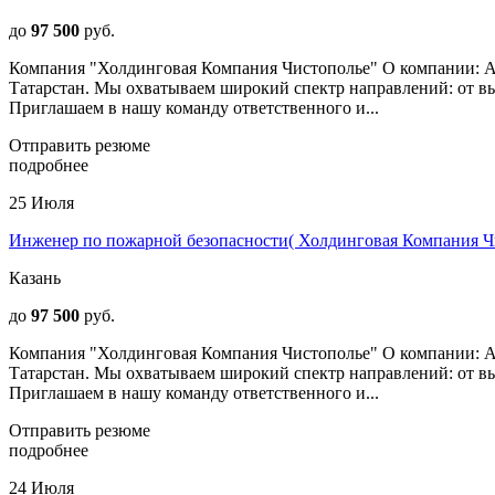
до
97 500
руб.
Компания "Холдинговая Компания Чистополье" О компании: А
Татарстан. Мы охватываем широкий спектр направлений: от в
Приглашаем в нашу команду ответственного и...
Отправить резюме
подробнее
25 Июля
Инженер по пожарной безопасности( Холдинговая Компания Ч
Казань
до
97 500
руб.
Компания "Холдинговая Компания Чистополье" О компании: А
Татарстан. Мы охватываем широкий спектр направлений: от в
Приглашаем в нашу команду ответственного и...
Отправить резюме
подробнее
24 Июля