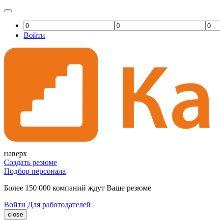
Войти
наверх
Создать резюме
Подбор персонала
Более 150 000 компаний ждут Ваше резюме
Войти
Для работодателей
close