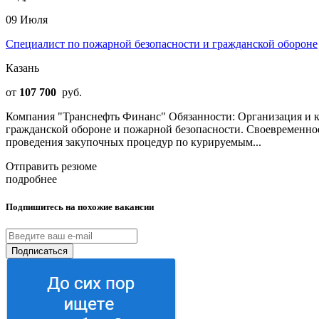
09 Июля
Специалист по пожарной безопасности и гражданской обороне
Казань
от
107 700
руб.
Компания "Транснефть Финанс" Обязанности: Организация и к
гражданской обороне и пожарной безопасности. Своевременно
проведения закупочных процедур по курируемым...
Отправить резюме
подробнее
Подпишитесь на похожие вакансии
Подписаться