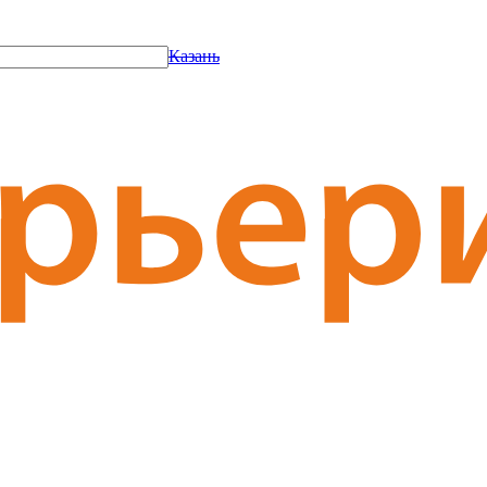
Казань