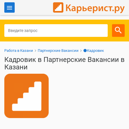
Войти
Для работодателей
Работа в Казани
Партнерские Вакансии
⚫Кадровик
Кадровик в Партнерские Вакансии в
Казани