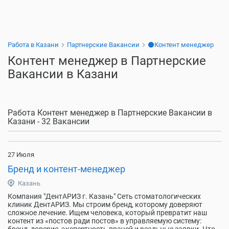
Работа в Казани
Партнерские Вакансии
⚫Контент менеджер
Контент менеджер в Партнерские
Вакансии в Казани
Работа Контент менеджер в Партнерские Вакансии в
Казани - 32 Вакансии
27 Июля
Бренд и контент-менеджер
Казань
Компания "ДентАРИЗ г. Казань" Сеть стоматологических
клиник ДентАРИЗ. Мы строим бренд, которому доверяют
сложное лечение. Ищем человека, который превратит наш
контент из «постов ради постов» в управляемую систему: