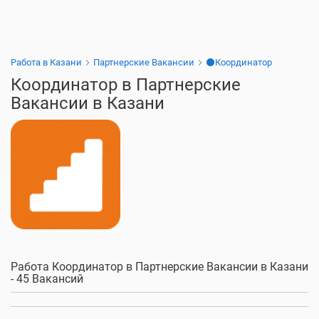
Работа в Казани
Партнерские Вакансии
⚫Координатор
Координатор в Партнерские
Вакансии в Казани
Работа Координатор в Партнерские Вакансии в Казани
- 45 Вакансий