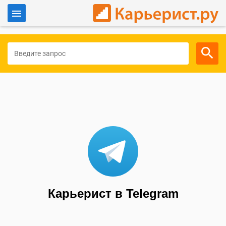
Войти
Для работодателей
Карьерист в Telegram