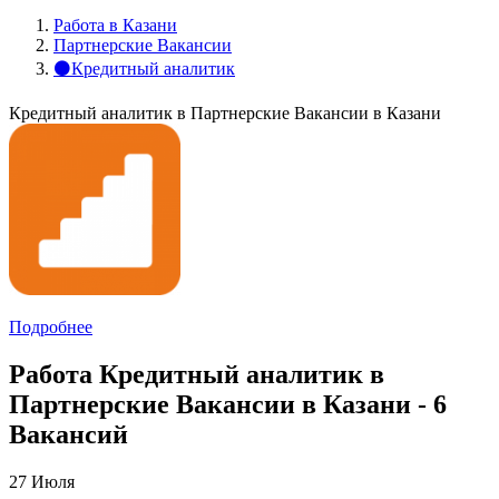
Работа в Казани
Партнерские Вакансии
⚫Кредитный аналитик
Кредитный аналитик в Партнерские Вакансии в Казани
Подробнее
Работа Кредитный аналитик в
Партнерские Вакансии в Казани - 6
Вакансий
27 Июля