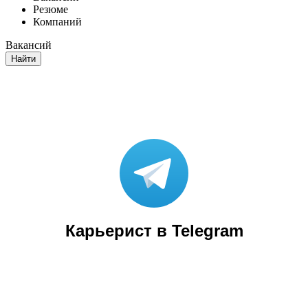
Резюме
Компаний
Вакансий
Найти
Карьерист в Telegram