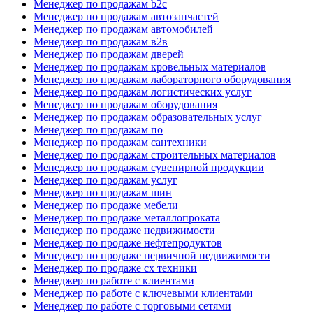
Менеджер по продажам b2c
Менеджер по продажам автозапчастей
Менеджер по продажам автомобилей
Менеджер по продажам в2в
Менеджер по продажам дверей
Менеджер по продажам кровельных материалов
Менеджер по продажам лабораторного оборудования
Менеджер по продажам логистических услуг
Менеджер по продажам оборудования
Менеджер по продажам образовательных услуг
Менеджер по продажам по
Менеджер по продажам сантехники
Менеджер по продажам строительных материалов
Менеджер по продажам сувенирной продукции
Менеджер по продажам услуг
Менеджер по продажам шин
Менеджер по продаже мебели
Менеджер по продаже металлопроката
Менеджер по продаже недвижимости
Менеджер по продаже нефтепродуктов
Менеджер по продаже первичной недвижимости
Менеджер по продаже сх техники
Менеджер по работе с клиентами
Менеджер по работе с ключевыми клиентами
Менеджер по работе с торговыми сетями