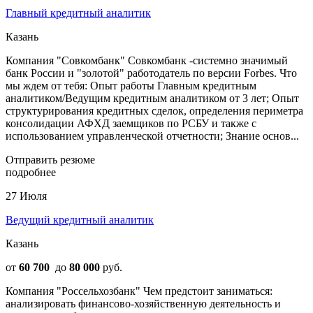
Главный кредитный аналитик
Казань
Компания "Совкомбанк" Совкомбанк -системно значимый
банк России и "золотой" работодатель по версии Forbes. Что
мы ждем от тебя: Опыт работы Главным кредитным
аналитиком/Ведущим кредитным аналитиком от 3 лет; Опыт
структурирования кредитных сделок, определения периметра
консолидации АФХД заемщиков по РСБУ и также с
использованием управленческой отчетности; Знание основ...
Отправить резюме
подробнее
27 Июля
Ведущий кредитный аналитик
Казань
от
60 700
до
80 000
руб.
Компания "Россельхозбанк" Чем предстоит заниматься:
анализировать финансово-хозяйственную деятельность и