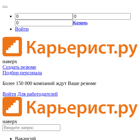
Казань
Войти
наверх
Создать резюме
Подбор персонала
Более 150 000 компаний ждут Ваше резюме
Войти
Для работодателей
наверх
Вакансий