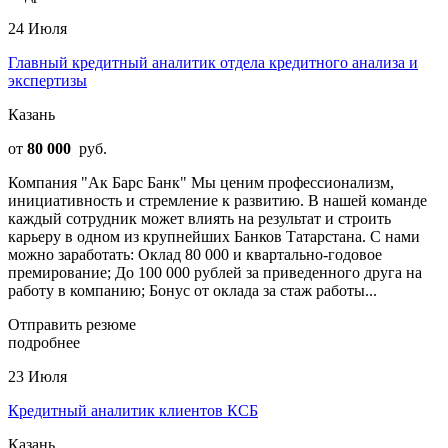
24 Июля
Главный кредитный аналитик отдела кредитного анализа и
экспертизы
Казань
от
80 000
руб.
Компания "Ак Барс Банк" Мы ценим профессионализм,
инициативность и стремление к развитию. В нашей команде
каждый сотрудник может влиять на результат и строить
карьеру в одном из крупнейших Банков Татарстана. С нами
можно заработать: Оклад 80 000 и квартально-годовое
премирование; До 100 000 рублей за приведенного друга на
работу в компанию; Бонус от оклада за стаж работы...
Отправить резюме
подробнее
23 Июля
Кредитный аналитик клиентов КСБ
Казань