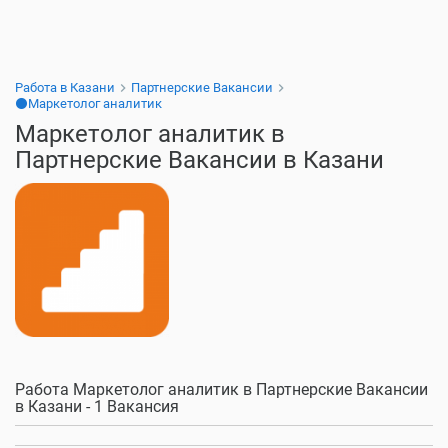
Работа в Казани
Партнерские Вакансии
⚫Маркетолог аналитик
Маркетолог аналитик в
Партнерские Вакансии в Казани
Работа Маркетолог аналитик в Партнерские Вакансии
в Казани - 1 Вакансия