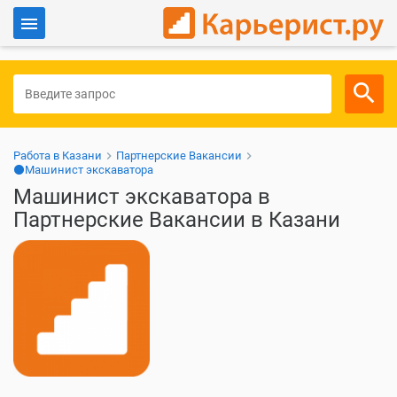
Войти
Для работодателей
Работа в Казани
Партнерские Вакансии
⚫Машинист экскаватора
Машинист экскаватора в
Партнерские Вакансии в Казани