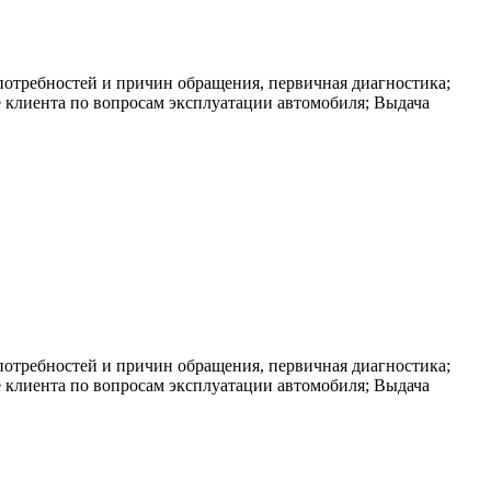
отребностей и причин обращения, первичная диагностика;
 клиента по вопросам эксплуатации автомобиля; Выдача
отребностей и причин обращения, первичная диагностика;
 клиента по вопросам эксплуатации автомобиля; Выдача