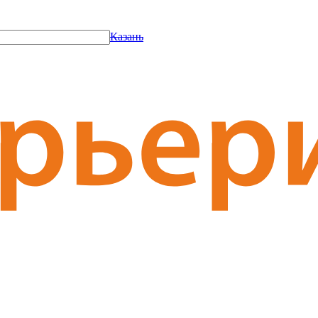
Казань