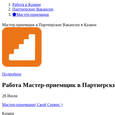
Работа в Казани
Партнерские Вакансии
⚫Мастер-приемщик
Мастер-приемщик в Партнерские Вакансии в Казани
Подробнее
Работа Мастер-приемщик в Партнерские
28 Июля
Мастер-приемщик( Свой Сервис )
Казань