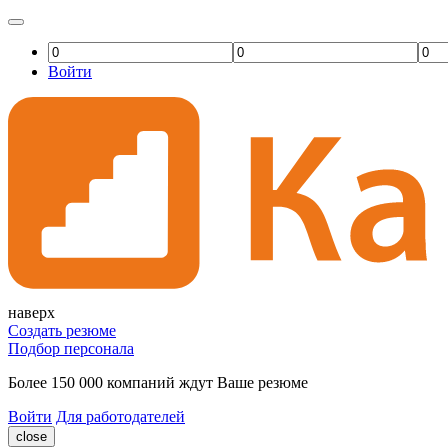
Войти
наверх
Создать резюме
Подбор персонала
Более 150 000 компаний ждут Ваше резюме
Войти
Для работодателей
close