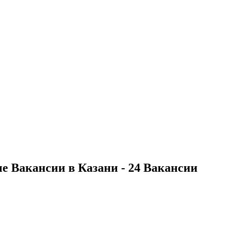
 Вакансии в Казани - 24 Вакансии