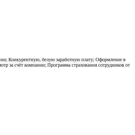
нии; Конкурентную, белую заработную плату; Оформление в
тр за счёт компании; Программа страхования сотрудников от