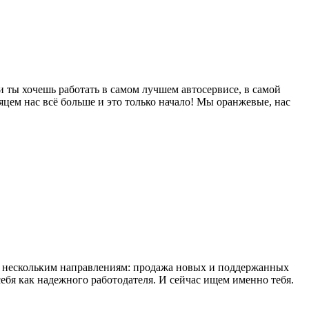
 ты хочешь работать в самом лучшем автосервисе, в самой
яцем нас всё больше и это только начало! Мы оранжевые, нас
по нескольким направлениям: продажа новых и поддержанных
ебя как надежного работодателя. И сейчас ищем именно тебя.