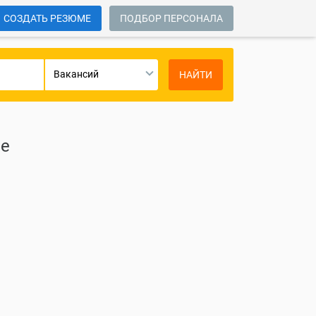
СОЗДАТЬ РЕЗЮМЕ
ПОДБОР ПЕРСОНАЛА
Вакансий
НАЙТИ
ие