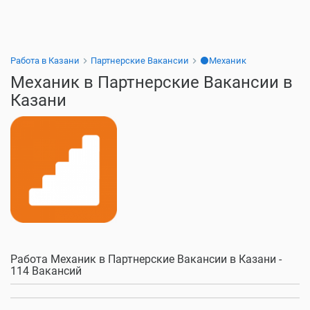
Работа в Казани
Партнерские Вакансии
⚫Механик
Механик в Партнерские Вакансии в
Казани
Работа Механик в Партнерские Вакансии в Казани -
114 Вакансий