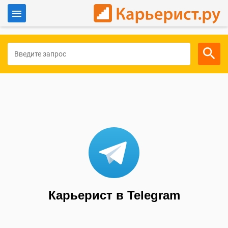
Войти
Для работодателей
Карьерист в Telegram