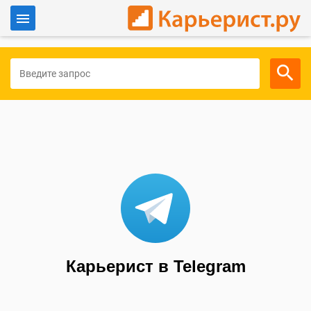
Войти
Для работодателей
Карьерист в Telegram