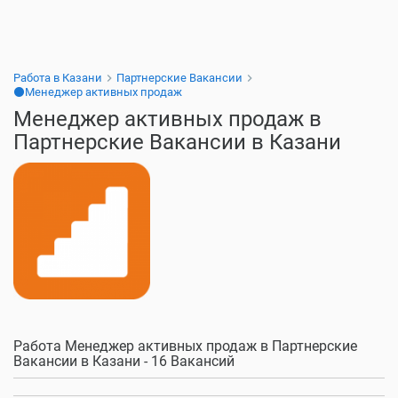
Работа в Казани
Партнерские Вакансии
⚫Менеджер активных продаж
Менеджер активных продаж в
Партнерские Вакансии в Казани
Работа Менеджер активных продаж в Партнерские
Вакансии в Казани - 16 Вакансий