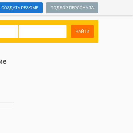
СОЗДАТЬ РЕЗЮМЕ
ПОДБОР ПЕРСОНАЛА
НАЙТИ
ие