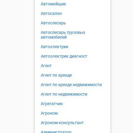
Автомойщик
Автосалон
Автослесарь
Автослесарь грузовых
автомобилей
Автоэлектрик
Автоэлектрик диагност
Агент
Агент по аренде
Агент по аренде недвижимости
Агент по недвижимости
Агрегатчик
Агроном
Агроном-консультант
Администратор