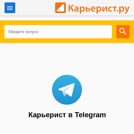
Войти
Для работодателей
Карьерист в Telegram