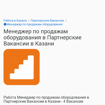
Работа в Казани
Партнерские Вакансии
⚫Менеджер по продажам оборудования
Менеджер по продажам
оборудования в Партнерские
Вакансии в Казани
Работа Менеджер по продажам оборудования в
Партнерские Вакансии в Казани - 4 Вакансии