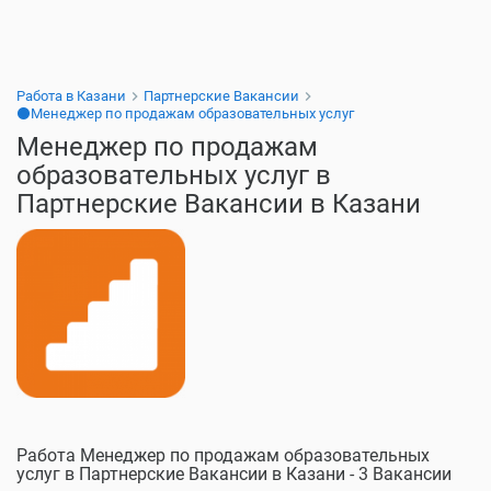
Работа в Казани
Партнерские Вакансии
⚫Менеджер по продажам образовательных услуг
Менеджер по продажам
образовательных услуг в
Партнерские Вакансии в Казани
Работа Менеджер по продажам образовательных
услуг в Партнерские Вакансии в Казани - 3 Вакансии