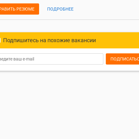
РАВИТЬ РЕЗЮМЕ
ПОДРОБНЕЕ
Подпишитесь на похожие вакансии
ПОДПИСАТЬ