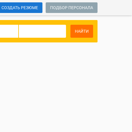
СОЗДАТЬ РЕЗЮМЕ
ПОДБОР ПЕРСОНАЛА
НАЙТИ