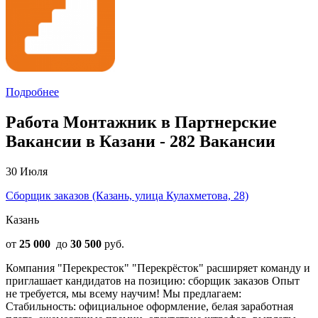
Подробнее
Работа Монтажник в Партнерские
Вакансии в Казани - 282 Вакансии
30 Июля
Сборщик заказов (Казань, улица Кулахметова, 28)
Казань
от
25 000
до
30 500
руб.
Компания "Перекресток" "Перекрёсток" расширяет команду и
приглашает кандидатов на позицию: сборщик заказов Опыт
не требуется, мы всему научим! Мы предлагаем:
Стабильность: официальное оформление, белая заработная