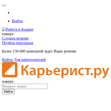
Войти
наверх
Создать резюме
Подбор персонала
Более 150 000 компаний ждут Ваше резюме
Войти
Для работодателей
наверх
Найти