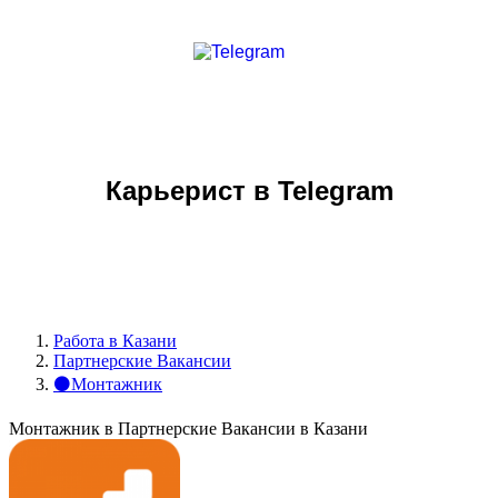
Карьерист в Telegram
Работа в Казани
Партнерские Вакансии
⚫Монтажник
Монтажник в Партнерские Вакансии в Казани