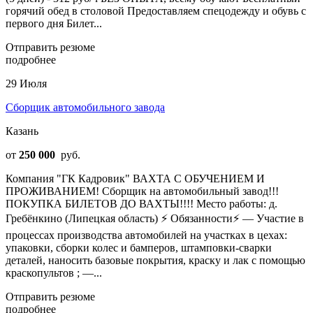
горячий обед в столовой Предоставляем спецодежду и обувь с
первого дня Билет...
Отправить резюме
подробнее
29 Июля
Сборщик автомобильного завода
Казань
от
250 000
руб.
Компания "ГК Кадровик" ВАХТА С ОБУЧЕНИЕМ И
ПРОЖИВАНИЕМ! Сборщик на автомобильный завод!!!
ПОКУПКА БИЛЕТОВ ДО ВАХТЫ!!!! Место работы: д.
Гребёнкино (Липецкая область) ⚡️ Обязанности⚡️ — Участие в
процессах производства автомобилей на участках в цехах:
упаковки, сборки колес и бамперов, штамповки-сварки
деталей, наносить базовые покрытия, краску и лак с помощью
краскопультов ; —...
Отправить резюме
подробнее