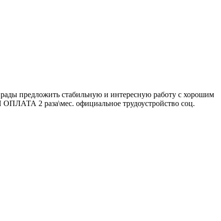
 рады предложить стабильную и интересную работу с хорошим
 ОПЛАТА 2 раза\мес. официальное трудоустройство соц.