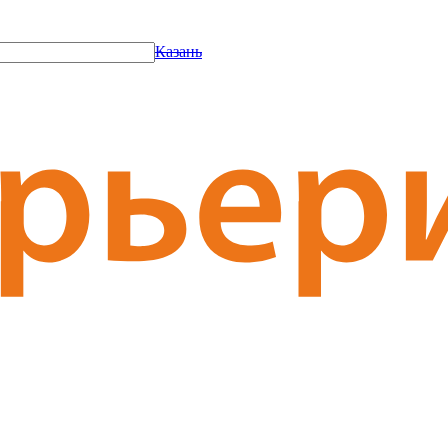
Казань