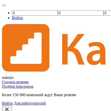
Войти
наверх
Создать резюме
Подбор персонала
Более 150 000 компаний ждут Ваше резюме
Войти
Для работодателей
close