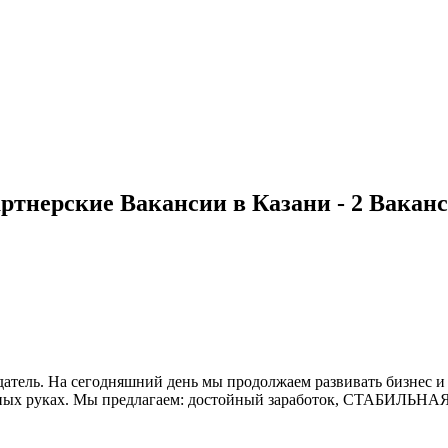
ртнерские Вакансии в Казани - 2 Вакан
тель. На сегодняшний день мы продолжаем развивать бизнес и
ежных руках. Мы предлагаем: достойный заработок, СТАБИЛЬНАЯ