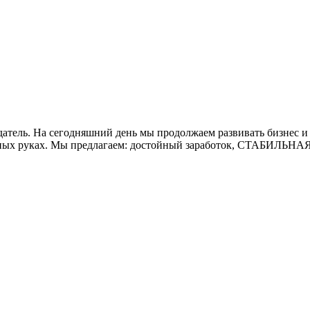
тель. На сегодняшний день мы продолжаем развивать бизнес и
ежных руках. Мы предлагаем: достойный заработок, СТАБИЛЬНАЯ