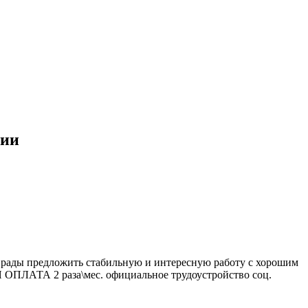
сии
 рады предложить стабильную и интересную работу с хорошим
 ОПЛАТА 2 раза\мес. официальное трудоустройство соц.