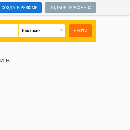
СОЗДАТЬ РЕЗЮМЕ
ПОДБОР ПЕРСОНАЛА
Вакансий
НАЙТИ
и в