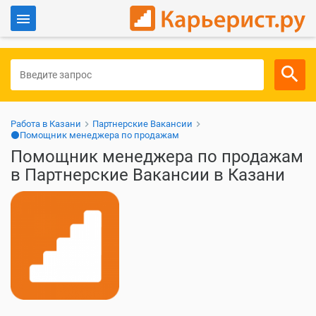
Войти
Для работодателей
Работа в Казани
Партнерские Вакансии
⚫Помощник менеджера по продажам
Помощник менеджера по продажам
в Партнерские Вакансии в Казани