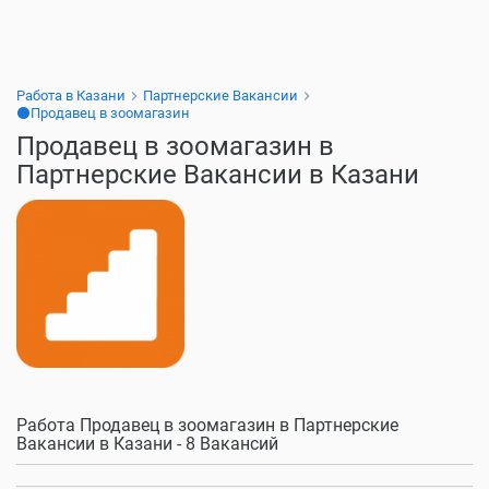
Работа в Казани
Партнерские Вакансии
⚫Продавец в зоомагазин
Продавец в зоомагазин в
Партнерские Вакансии в Казани
Работа Продавец в зоомагазин в Партнерские
Вакансии в Казани - 8 Вакансий