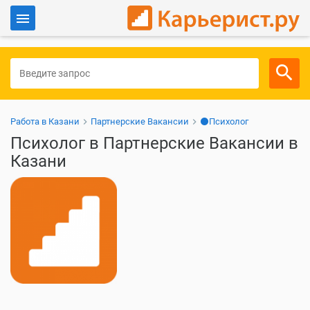
Войти
Для работодателей
Работа в Казани
Партнерские Вакансии
⚫Психолог
Психолог в Партнерские Вакансии в
Казани