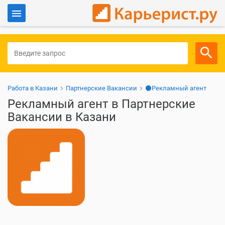
Войти
Для работодателей
Работа в Казани
Партнерские Вакансии
⚫Рекламный агент
Рекламный агент в Партнерские
Вакансии в Казани