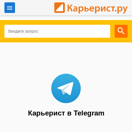
Войти
Для работодателей
Карьерист в Telegram