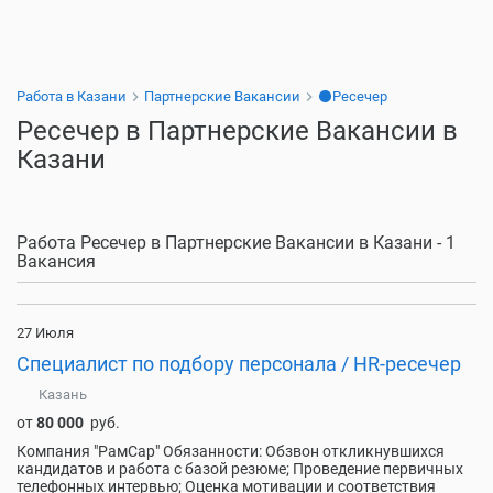
Работа в Казани
Партнерские Вакансии
⚫Ресечер
Ресечер в Партнерские Вакансии в
Казани
Работа Ресечер в Партнерские Вакансии в Казани - 1
Вакансия
27 Июля
Специалист по подбору персонала / HR-ресечер
Казань
от
80 000
руб.
Компания "РамСар" Обязанности: Обзвон откликнувшихся
кандидатов и работа с базой резюме; Проведение первичных
телефонных интервью; Оценка мотивации и соответствия