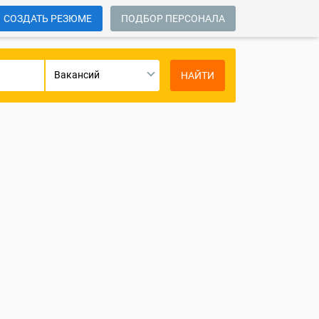
СОЗДАТЬ РЕЗЮМЕ
ПОДБОР ПЕРСОНАЛА
Вакансий
НАЙТИ