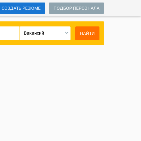
СОЗДАТЬ РЕЗЮМЕ
ПОДБОР ПЕРСОНАЛА
Вакансий
НАЙТИ