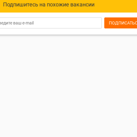
Подпишитесь на похожие вакансии
ПОДПИСАТЬ