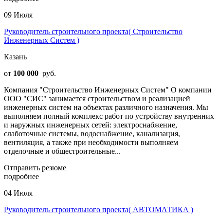
09 Июля
Руководитель строительного проекта( Строительство
Инженерных Систем )
Казань
от
100 000
руб.
Компания "Строительство Инженерных Систем" О компании
ООО "СИС" занимается строительством и реализацией
инженерных систем на объектах различного назначения. Мы
выполняем полный комплекс работ по устройству внутренних
и наружных инженерных сетей: электроснабжение,
слаботочные системы, водоснабжение, канализация,
вентиляция, а также при необходимости выполняем
отделочные и общестроительные...
Отправить резюме
подробнее
04 Июля
Руководитель строительного проекта( АВТОМАТИКА )