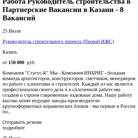
Работа Руководитель строительства в
Партнерские Вакансии в Казани - 8
Вакансий
25 Июля
Руководитель строительного проекта (Прораб ИЖС)
Казань
от
150 000
руб.
Компания "Статус-К" Мы - Компания ИНБРИГ - большая
команда архитекторов, конструкторов, сметчиков, менеджеров
по работе с клиентами и строителей. Каждый из нас является
профессионалом своего дела и в сплоченной работе мы
создаем и строим современные надежные дома. Нашу работу
высоко ценят ведущие заводы-производители
крупноформатных керамических блоков - мы первые в России
по...
Отправить резюме
подробнее