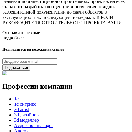
реализацию инвестиционно-строительных проектов на всех
этапах: от разработки концепции и получения исходно-
разрешительной документации до сдачи объектов в
эксплуатацию и их последующей поддержки. В РОЛИ
РУКОВОДИТЕЛЯ СТРОИТЕЛЬНОГО ПРОЕКТА ВАШИ...
Отправить резюме
подробнее
Подпишитесь на похожие вакансии
Подписаться
Профессии компании
1с
1с битрикс
3d artist
3d дизайнер
3d моделлер
Acquisition manager
Android