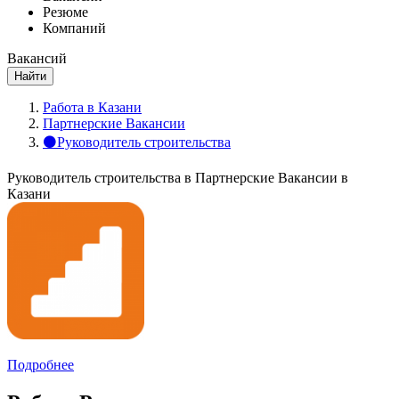
Резюме
Компаний
Вакансий
Найти
Работа в Казани
Партнерские Вакансии
⚫Руководитель строительства
Руководитель строительства в Партнерские Вакансии в
Казани
Подробнее