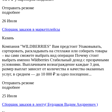
Отправить резюме
подробнее
26 Июля
Сборщик заказов в маркетплейсы
Казань
Компания "WILDBERRIES" Вам предстоит Упаковывать,
сортировать, раскладывать на стеллажи или собирать товары
– вы сами сможете выбрать вид операции Почему стоит
выбрать именно Wildberries Стабильный доход с прозрачными
условиями. Выплачиваем вознаграждение каждые 3 дня,
размер выплат зависит от количества и качества оказанных
услуг, в среднем — до 10 000 ₽ за одно посещение...
Отправить резюме
подробнее
25 Июля
Сборщик заказов в ленту( Бурдаков Вадим Андреевич )