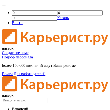
Казань
Войти
наверх
Создать резюме
Подбор персонала
Более 150 000 компаний ждут Ваше резюме
Войти
Для работодателей
наверх
Вакансий