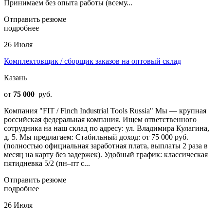
Принимаем без опыта работы (всему...
Отправить резюме
подробнее
26 Июля
Комплектовщик / сборщик заказов на оптовый склад
Казань
от
75 000
руб.
Компания "FIT / Finch Industrial Tools Russia" Мы — крупная
российская федеральная компания. Ищем ответственного
сотрудника на наш склад по адресу: ул. Владимира Кулагина,
д. 5. Мы предлагаем: Стабильный доход: от 75 000 руб.
(полностью официальная заработная плата, выплаты 2 раза в
месяц на карту без задержек). Удобный график: классическая
пятидневка 5/2 (пн–пт с...
Отправить резюме
подробнее
26 Июля