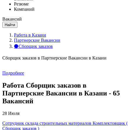
Резюме
Компаний
Вакансий
Найти
Работа в Казани
Партнерские Вакансии
⚫Сборщик заказов
Сборщик заказов в Партнерские Вакансии в Казани
Подробнее
Работа Сборщик заказов в
Партнерские Вакансии в Казани - 65
Вакансий
28 Июля
Сотрудник склада строительных материалов Комплектовщик (
Сборщик заказов )