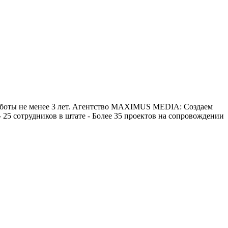
боты не менее 3 лет. Агентство MAXIMUS MEDIA: Создаем
 25 сотрудников в штате - Более 35 проектов на сопровождении