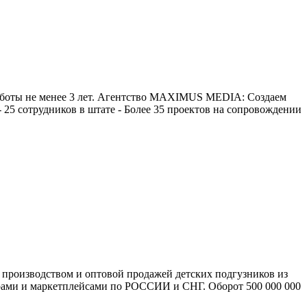
боты не менее 3 лет. Агентство MAXIMUS MEDIA: Создаем
 25 сотрудников в штате - Более 35 проектов на сопровождении
роизводством и оптовой продажей детских подгузников из
орами и маркетплейсами по РОССИИ и СНГ. Оборот 500 000 000