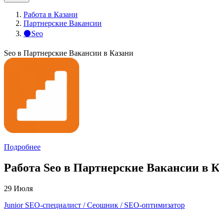
Работа в Казани
Партнерские Вакансии
⚫Seo
Seo в Партнерские Вакансии в Казани
Подробнее
Работа Seo в Партнерские Вакансии в К
29 Июля
Junior SEO-специалист / Сеошник / SEO-оптимизатор