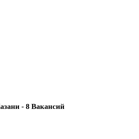
азани - 8 Вакансий