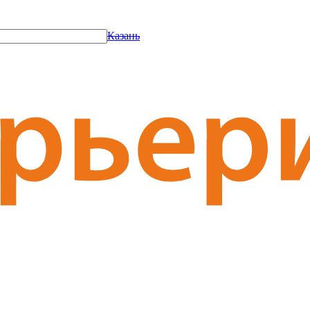
Казань