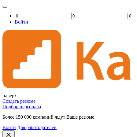
Войти
наверх
Создать резюме
Подбор персонала
Более 150 000 компаний ждут Ваше резюме
Войти
Для работодателей
close