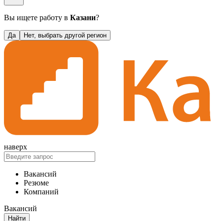
Вы ищете работу в
Казани
?
Да
Нет, выбрать другой регион
наверх
Вакансий
Резюме
Компаний
Вакансий
Найти