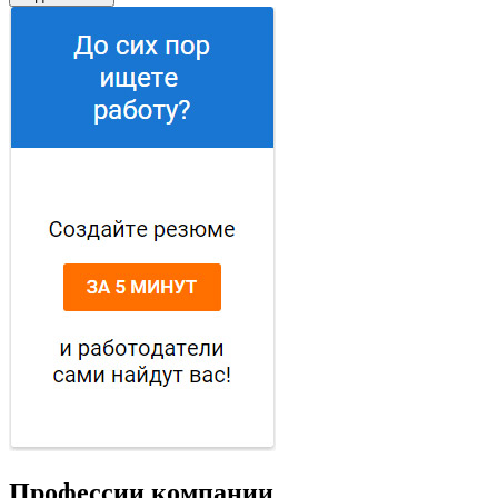
Профессии компании