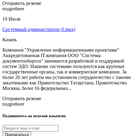
Отправить резюме
подробнее
19 Июля
Системный администратор (Linux)
Казань
Компания "Управление информационными проектами"
Аккредитованная IT-компания ООО "Системы
документооборота" занимается разработкой и поддержкой
систем ЭДО. Нашими системами пользуются как крупные
государственные органы, так и коммерческие компании. За
более 20 лет работы мы установили сотрудничество с такими
заказчиками как Правительство Татарстана, Правительство
Москвы, более 16 федеральных...
Отправить резюме
подробнее
Подпишитесь на похожие вакансии
Подписаться