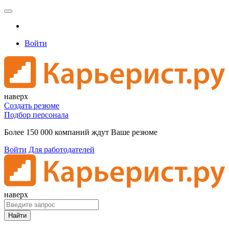
Войти
наверх
Создать резюме
Подбор персонала
Более 150 000 компаний ждут Ваше резюме
Войти
Для работодателей
наверх
Найти