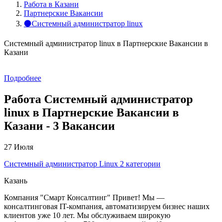
Работа в Казани
Партнерские Вакансии
⚫Системный администратор linux
Системный администратор linux в Партнерские Вакансии в
Казани
Подробнее
Работа Системный администратор
linux в Партнерские Вакансии в
Казани - 3 Вакансии
27 Июля
Системный администратор Linux 2 категории
Казань
Компания "Смарт Консалтинг" Привет! Мы —
консалтинговая IT-компания, автоматизируем бизнес наших
клиентов уже 10 лет. Мы обслуживаем широкую