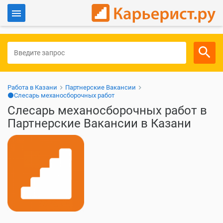
Войти
Для работодателей
Работа в Казани
Партнерские Вакансии
⚫Слесарь механосборочных работ
Слесарь механосборочных работ в
Партнерские Вакансии в Казани