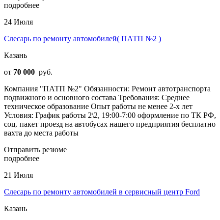
подробнее
24 Июля
Слесарь по ремонту автомобилей( ПАТП №2 )
Казань
от
70 000
руб.
Компания "ПАТП №2" Обязанности: Ремонт автотранспорта
подвижного и основного состава Требования: Среднее
техническое образование Опыт работы не менее 2-х лет
Условия: График работы 2\2, 19:00-7:00 оформление по ТК РФ,
соц. пакет проезд на автобусах нашего предприятия бесплатно
вахта до места работы
Отправить резюме
подробнее
21 Июля
Слесарь по ремонту автомобилей в сервисный центр Ford
Казань