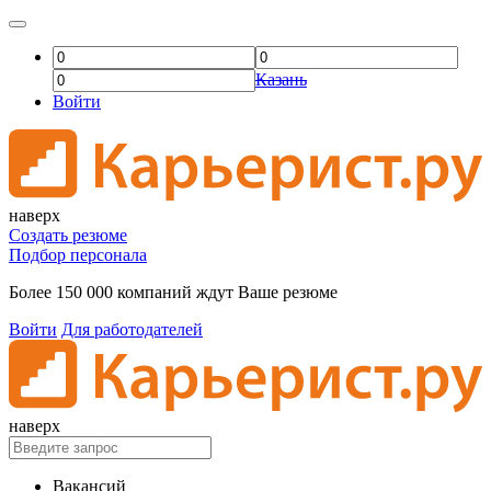
Казань
Войти
наверх
Создать резюме
Подбор персонала
Более 150 000 компаний ждут Ваше резюме
Войти
Для работодателей
наверх
Вакансий