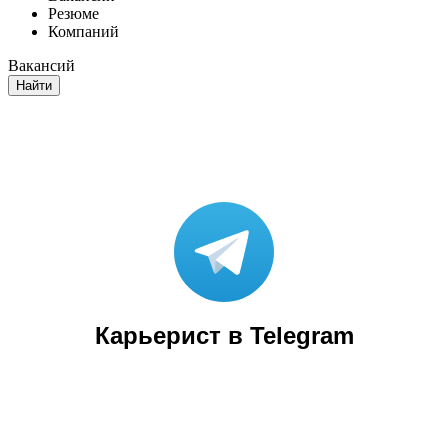
Резюме
Компаний
Вакансий
Найти
Карьерист в Telegram