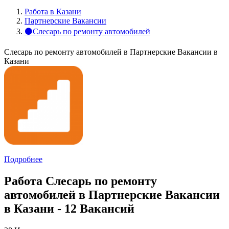
Работа в Казани
Партнерские Вакансии
⚫Слесарь по ремонту автомобилей
Слесарь по ремонту автомобилей в Партнерские Вакансии в
Казани
Подробнее
Работа Слесарь по ремонту
автомобилей в Партнерские Вакансии
в Казани - 12 Вакансий