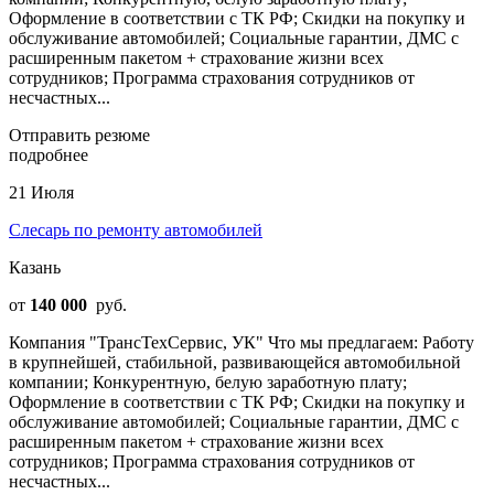
Оформление в соответствии с ТК РФ; Скидки на покупку и
обслуживание автомобилей; Социальные гарантии, ДМС с
расширенным пакетом + страхование жизни всех
сотрудников; Программа страхования сотрудников от
несчастных...
Отправить резюме
подробнее
21 Июля
Слесарь по ремонту автомобилей
Казань
от
140 000
руб.
Компания "ТрансТехСервис, УК" Что мы предлагаем: Работу
в крупнейшей, стабильной, развивающейся автомобильной
компании; Конкурентную, белую заработную плату;
Оформление в соответствии с ТК РФ; Скидки на покупку и
обслуживание автомобилей; Социальные гарантии, ДМС с
расширенным пакетом + страхование жизни всех
сотрудников; Программа страхования сотрудников от
несчастных...