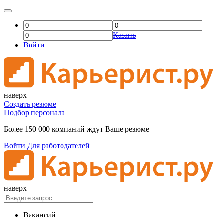
Казань
Войти
наверх
Создать резюме
Подбор персонала
Более 150 000 компаний ждут Ваше резюме
Войти
Для работодателей
наверх
Вакансий