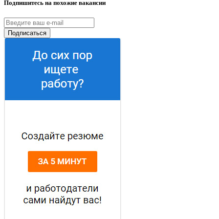
Подпишитесь на похожие вакансии
Подписаться