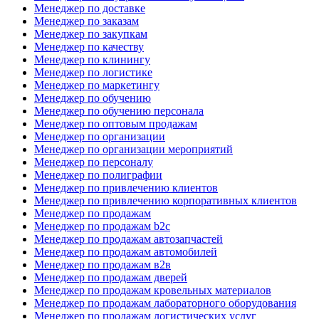
Менеджер по доставке
Менеджер по заказам
Менеджер по закупкам
Менеджер по качеству
Менеджер по клинингу
Менеджер по логистике
Менеджер по маркетингу
Менеджер по обучению
Менеджер по обучению персонала
Менеджер по оптовым продажам
Менеджер по организации
Менеджер по организации мероприятий
Менеджер по персоналу
Менеджер по полиграфии
Менеджер по привлечению клиентов
Менеджер по привлечению корпоративных клиентов
Менеджер по продажам
Менеджер по продажам b2c
Менеджер по продажам автозапчастей
Менеджер по продажам автомобилей
Менеджер по продажам в2в
Менеджер по продажам дверей
Менеджер по продажам кровельных материалов
Менеджер по продажам лабораторного оборудования
Менеджер по продажам логистических услуг