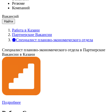
Резюме
Компаний
Вакансий
Найти
Работа в Казани
Партнерские Вакансии
⚫Специалист планово-экономического отдела
Специалист планово-экономического отдела в Партнерские
Вакансии в Казани
Подробнее