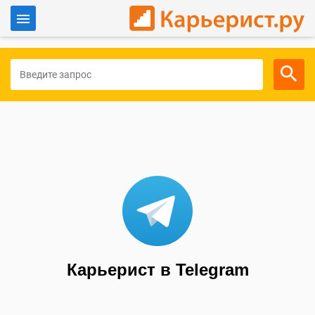
Войти
Для работодателей
Карьерист в Telegram