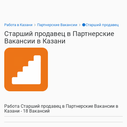
Работа в Казани
Партнерские Вакансии
⚫Старший продавец
Старший продавец в Партнерские
Вакансии в Казани
Работа Старший продавец в Партнерские Вакансии в
Казани - 18 Вакансий