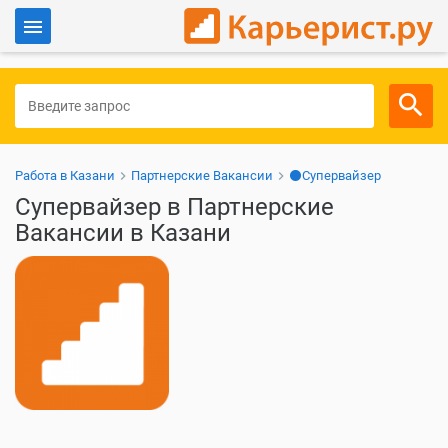
Войти
Для работодателей
Работа в Казани
Партнерские Вакансии
⚫Супервайзер
Супервайзер в Партнерские
Вакансии в Казани