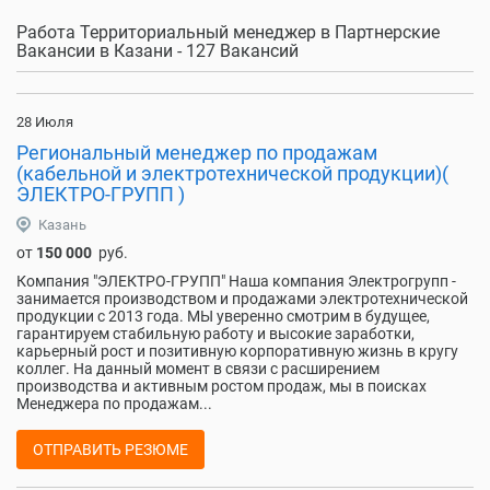
Работа Территориальный менеджер в Партнерские
Вакансии в Казани - 127 Вакансий
28 Июля
Региональный менеджер по продажам
(кабельной и электротехнической продукции)(
ЭЛЕКТРО-ГРУПП )
Казань
от
150 000
руб.
Компания "ЭЛЕКТРО-ГРУПП" Наша компания Электрогрупп -
занимается производством и продажами электротехнической
продукции с 2013 года. МЫ уверенно смотрим в будущее,
гарантируем стабильную работу и высокие заработки,
карьерный рост и позитивную корпоративную жизнь в кругу
коллег. На данный момент в связи с расширением
производства и активным ростом продаж, мы в поисках
Менеджера по продажам...
ОТПРАВИТЬ РЕЗЮМЕ