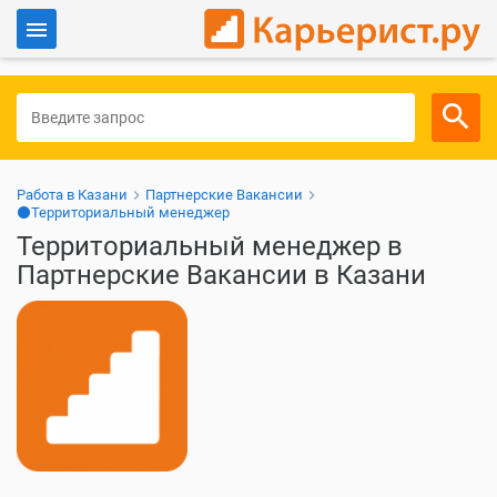
Войти
Для работодателей
Работа в Казани
Партнерские Вакансии
⚫Территориальный менеджер
Территориальный менеджер в
Партнерские Вакансии в Казани